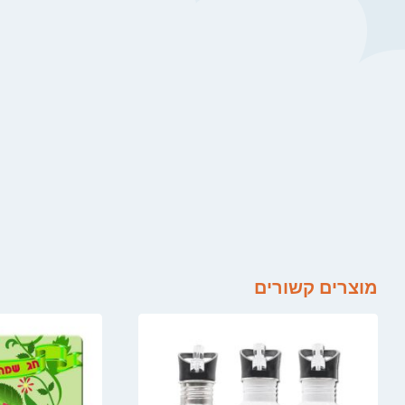
מוצרים קשורים