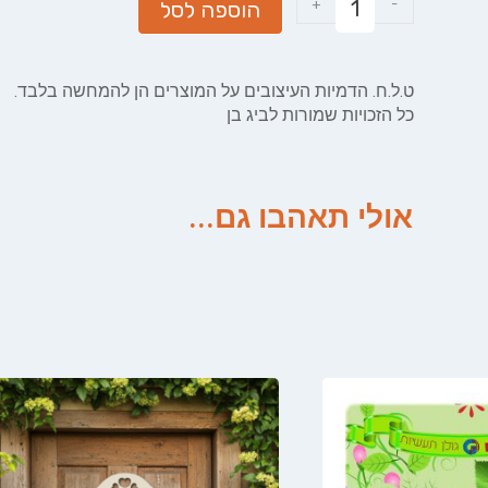
+
-
הוספה לסל
ט.ל.ח. הדמיות העיצובים על המוצרים הן להמחשה בלבד.
כל הזכויות שמורות לביג בן
אולי תאהבו גם...