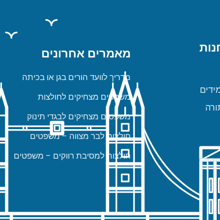
נות
מאמרים אחרונים
מדריך לוועד הורים בגן או בכיתה
ידים
משפטים מצחיקים לחולצות
ורה
משפטים מצחיקים לבגדי תינוק
חולצות לבר מצווה – משפטים
חולצות למסיבת רווקים – משפטים