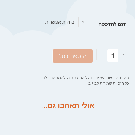
בחירת אפשרות
דגם להדפסה
+
-
הוספה לסל
ט.ל.ח. הדמיות העיצובים על המוצרים הן להמחשה בלבד.
כל הזכויות שמורות לביג בן
אולי תאהבו גם...