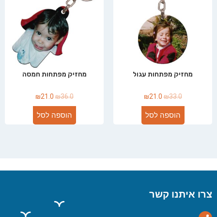
מחזיק מפתחות עגול
מחזיק מפתחות חמסה
₪
21.0
₪
36.0
₪
21.0
₪
33.0
הוספה לסל
הוספה לסל
צרו איתנו קשר