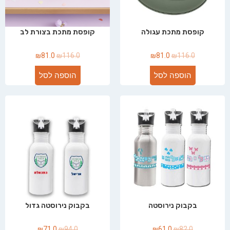
קופסת מתכת עגולה
קופסת מתכת בצורת לב
₪
81.0
₪
116.0
₪
81.0
₪
116.0
הוספה לסל
הוספה לסל
בקבוק נירוסטה
בקבוק נירוסטה גדול
₪
71.0
₪
94.0
₪
61.0
₪
82.0