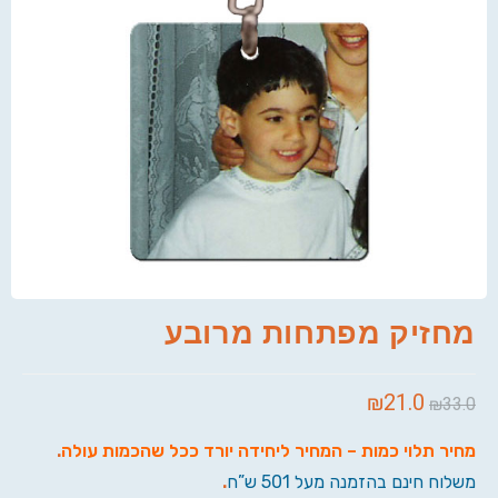
מחזיק מפתחות מרובע
₪
21.0
₪
33.0
מחיר תלוי כמות – המחיר ליחידה יורד ככל שהכמות עולה
.
משלוח חינם בהזמנה מעל 501 ש”ח
.