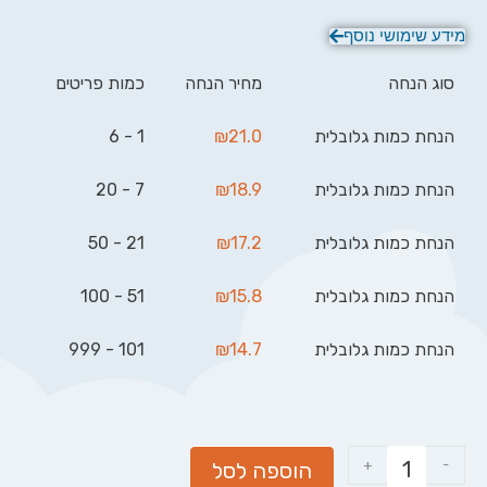
מידע שימושי נוסף
סוג הנחה
מחיר הנחה
כמות פריטים
הנחת כמות גלובלית
21.0
₪
1 - 6
הנחת כמות גלובלית
18.9
₪
7 - 20
הנחת כמות גלובלית
17.2
₪
21 - 50
הנחת כמות גלובלית
15.8
₪
51 - 100
הנחת כמות גלובלית
14.7
₪
101 - 999
+
-
הוספה לסל