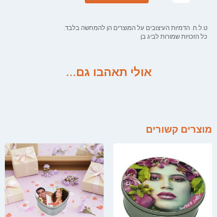
ט.ל.ח. הדמיות העיצובים על המוצרים הן להמחשה בלבד.
כל הזכויות שמורות לביג בן
אולי תאהבו גם...
מוצרים קשורים