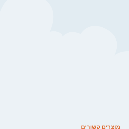
מוצרים קשורים