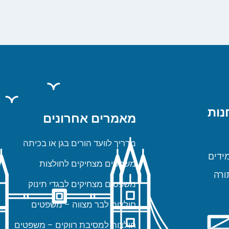
נות
מאמרים אחרונים
מדריך לוועד הורים בגן או בכיתה
ידים
משפטים מצחיקים לחולצות
ורה
משפטים מצחיקים לבגדי תינוק
חולצות לבר מצווה – משפטים
חולצות למסיבת רווקים – משפטים