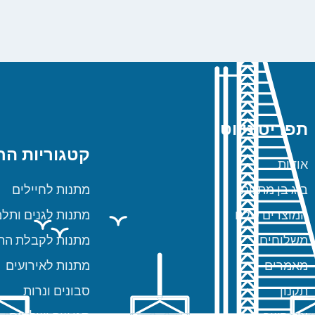
תפריט ניווט
קטגוריות הח
אודות
ביג בן מתנות
מתנות לחיילים
המוצרים שלנו
מתנות לגנים ותלמ
משלוחים
מתנות לקבלת הת
מאמרים
מתנות לאירועים
תקנון
סבונים ונרות