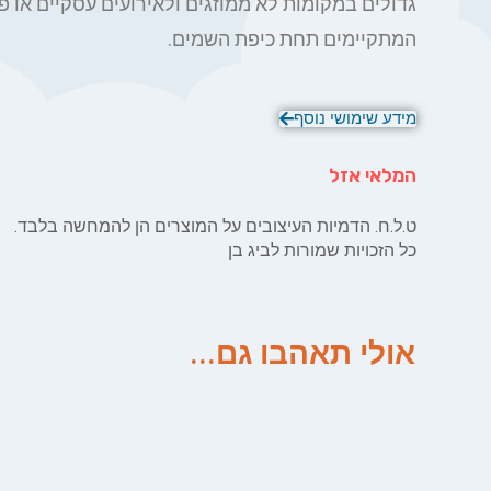
גדולים במקומות לא ממוזגים ולאירועים עסקיים או פ
המתקיימים תחת כיפת השמים.
מידע שימושי נוסף
המלאי אזל
ט.ל.ח. הדמיות העיצובים על המוצרים הן להמחשה בלבד.
כל הזכויות שמורות לביג בן
אולי תאהבו גם...