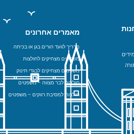
נות
מאמרים אחרונים
מדריך לוועד הורים בגן או בכיתה
ידים
משפטים מצחיקים לחולצות
ורה
משפטים מצחיקים לבגדי תינוק
חולצות לבר מצווה – משפטים
חולצות למסיבת רווקים – משפטים