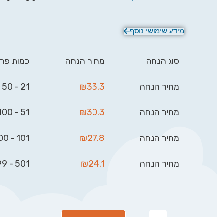
מידע שימושי נוסף
סוג הנחה
מחיר הנחה
כמות פרי
מחיר הנחה
33.3
₪
21 - 50
מחיר הנחה
30.3
₪
51 - 100
מחיר הנחה
27.8
₪
101 - 500
מחיר הנחה
24.1
₪
501 - 999