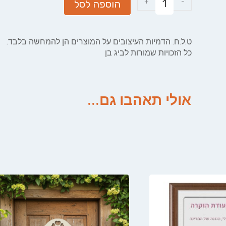
+
-
הוספה לסל
ט.ל.ח. הדמיות העיצובים על המוצרים הן להמחשה בלבד.
כל הזכויות שמורות לביג בן
אולי תאהבו גם...