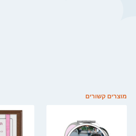
מוצרים קשורים