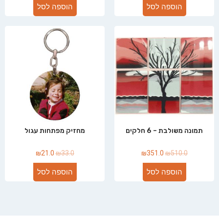
הוספה לסל
הוספה לסל
תמונה משולבת – 6 חלקים
מחזיק מפתחות עגול
₪
21.0
₪
33.0
₪
351.0
₪
510.0
הוספה לסל
הוספה לסל