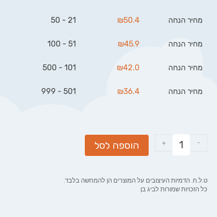
מחיר הנחה
50.4
₪
21 - 50
מחיר הנחה
45.9
₪
51 - 100
מחיר הנחה
42.0
₪
101 - 500
מחיר הנחה
36.4
₪
501 - 999
+
-
הוספה לסל
ט.ל.ח. הדמיות העיצובים על המוצרים הן להמחשה בלבד.
כל הזכויות שמורות לביג בן