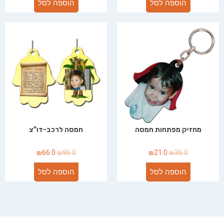
הוספה לסל
הוספה לסל
מחזיק מפתחות חמסה
חמסה לרכב-דו"צ
₪
66.0
₪
96.0
₪
21.0
₪
36.0
הוספה לסל
הוספה לסל