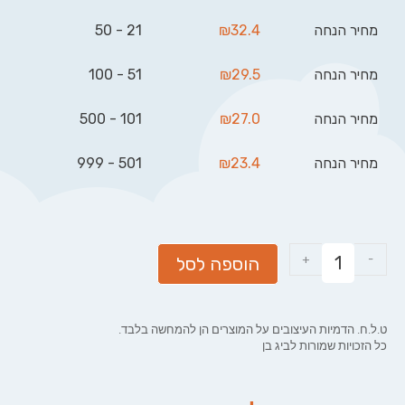
מחיר הנחה
32.4
₪
21 - 50
מחיר הנחה
29.5
₪
51 - 100
מחיר הנחה
27.0
₪
101 - 500
מחיר הנחה
23.4
₪
501 - 999
+
-
הוספה לסל
ט.ל.ח. הדמיות העיצובים על המוצרים הן להמחשה בלבד.
כל הזכויות שמורות לביג בן