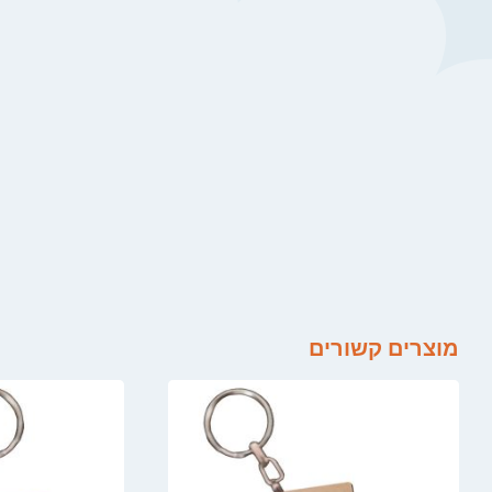
מוצרים קשורים