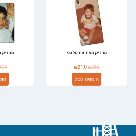
מחזיק מפתחות מלבני
מחזיק מ
₪
21.0
33.0
₪
33.0
הוספה לסל
הוס