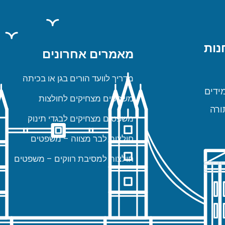
נות
מאמרים אחרונים
מדריך לוועד הורים בגן או בכיתה
ידים
משפטים מצחיקים לחולצות
ורה
משפטים מצחיקים לבגדי תינוק
חולצות לבר מצווה – משפטים
חולצות למסיבת רווקים – משפטים