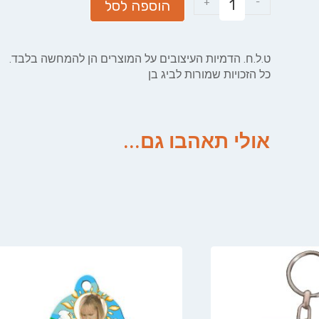
+
-
הוספה לסל
ט.ל.ח. הדמיות העיצובים על המוצרים הן להמחשה בלבד.
כל הזכויות שמורות לביג בן
אולי תאהבו גם...