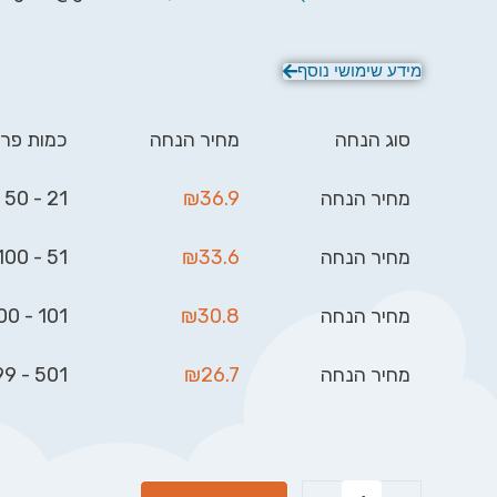
מידע שימושי נוסף
סוג הנחה
מחיר הנחה
כמות פרי
מחיר הנחה
36.9
₪
21 - 50
מחיר הנחה
33.6
₪
51 - 100
מחיר הנחה
30.8
₪
101 - 500
מחיר הנחה
26.7
₪
501 - 999