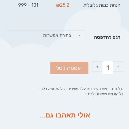
הנחת כמות גלובלית
25.2
₪
101 - 999
בחירת אפשרות
דגם להדפסה
+
-
הוספה לסל
ט.ל.ח. הדמיות העיצובים על המוצרים הן להמחשה בלבד.
כל הזכויות שמורות לביג בן
אולי תאהבו גם...