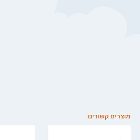
מוצרים קשורים