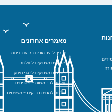
נות
מאמרים אחרונים
מדריך לוועד הורים בגן או בכיתה
ידים
משפטים מצחיקים לחולצות
ורה
משפטים מצחיקים לבגדי תינוק
חולצות לבר מצווה – משפטים
חולצות למסיבת רווקים – משפטים