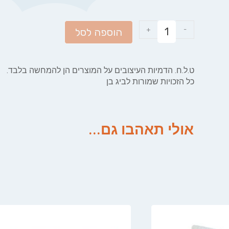
+
-
הוספה לסל
ט.ל.ח. הדמיות העיצובים על המוצרים הן להמחשה בלבד.
כל הזכויות שמורות לביג בן
אולי תאהבו גם...