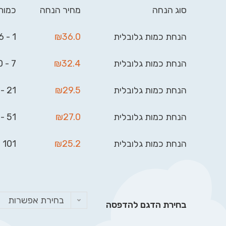
סוג הנחה
מחיר הנחה
כמות
הנחת כמות גלובלית
36.0
₪
1 - 6
הנחת כמות גלובלית
32.4
₪
7 - 20
הנחת כמות גלובלית
29.5
₪
21 - 50
הנחת כמות גלובלית
27.0
₪
51 - 100
הנחת כמות גלובלית
25.2
₪
101 - 999
בחירת אפשרות
בחירת הדגם להדפסה