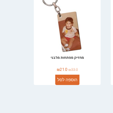
מחזיק מפתחות מלבני
₪
21.0
₪
33.0
הוספה לסל