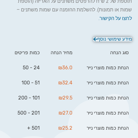
תוספת של 2 ש"ח להדפסים משתנים על האריזה (הוספת
שמות או תמונות). להשלמת ההזמנה עם שמות משתנים –
לחצו על הקישור
.
מידע שימושי נוסף
סוג הנחה
מחיר הנחה
כמות פריטים
הנחת כמות מוצרי נייר
36.0
₪
24 - 50
הנחת כמות מוצרי נייר
32.4
₪
51 - 100
הנחת כמות מוצרי נייר
29.5
₪
101 - 200
הנחת כמות מוצרי נייר
27.0
₪
201 - 500
הנחת כמות מוצרי נייר
25.2
₪
501 +