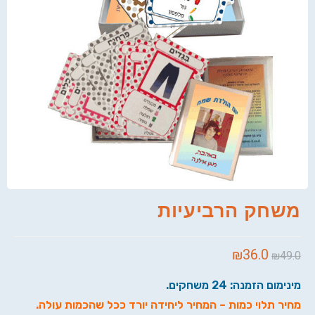
משחק הרביעיות
₪
36.0
₪
49.0
מינימום הזמנה: 24 משחקים.
מחיר תלוי כמות – המחיר ליחידה יורד ככל שהכמות עולה
.