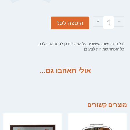
+
-
הוספה לסל
ט.ל.ח. הדמיות העיצובים על המוצרים הן להמחשה בלבד.
כל הזכויות שמורות לביג בן
אולי תאהבו גם...
מוצרים קשורים