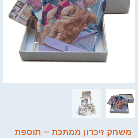
משחק זיכרון ממתכת – תוספת