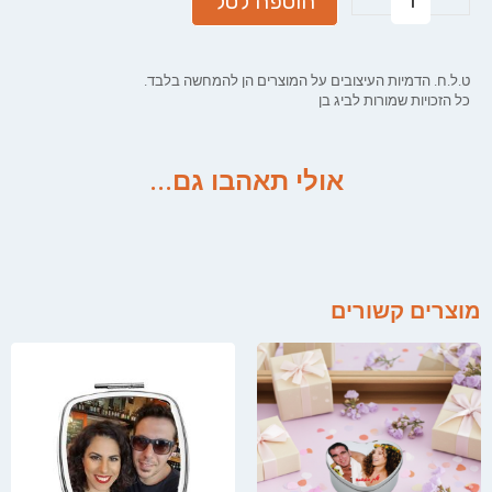
הוספה לסל
ט.ל.ח. הדמיות העיצובים על המוצרים הן להמחשה בלבד.
כל הזכויות שמורות לביג בן
אולי תאהבו גם...
מוצרים קשורים