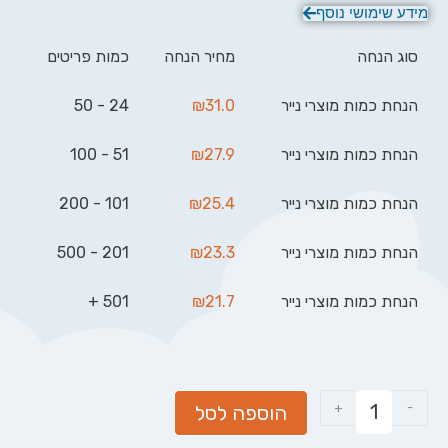
מידע שימושי נוסף
סוג הנחה
מחיר הנחה
כמות פריטים
הנחת כמות מוצרי נייר
31.0
₪
24 - 50
הנחת כמות מוצרי נייר
27.9
₪
51 - 100
הנחת כמות מוצרי נייר
25.4
₪
101 - 200
הנחת כמות מוצרי נייר
23.3
₪
201 - 500
הנחת כמות מוצרי נייר
21.7
₪
501 +
+
-
הוספה לסל