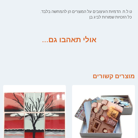
ט.ל.ח. הדמיות העיצובים על המוצרים הן להמחשה בלבד.
כל הזכויות שמורות לביג בן
אולי תאהבו גם...
מוצרים קשורים