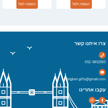
הוספה לסל
הוספה לסל
צרו איתנו קשר
bigben.gifts@gmail.com
עקבו אחרינו