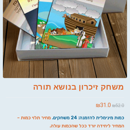
משחק זיכרון בנושא תורה
₪
31.0
₪
52.0
כמות מינימלית להזמנה: 24 משחקים.
מחיר תלוי כמות –
המחיר ליחידה יורד ככל שהכמות עולה.