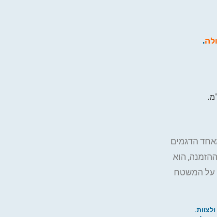
ולה
.
אחד הדגמים
ההזמנה, הוא
ה על המשטח
ולצוות.