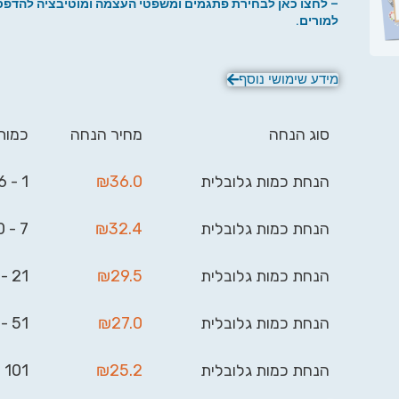
– לחצו כאן לבחירת פתגמים ומשפטי העצמה ומוטיבציה להדפס
למורים.
מידע שימושי נוסף
סוג הנחה
מחיר הנחה
כמות
הנחת כמות גלובלית
36.0
₪
1 - 6
הנחת כמות גלובלית
32.4
₪
7 - 20
הנחת כמות גלובלית
29.5
₪
21 - 50
הנחת כמות גלובלית
27.0
₪
51 - 100
הנחת כמות גלובלית
25.2
₪
101 - 999