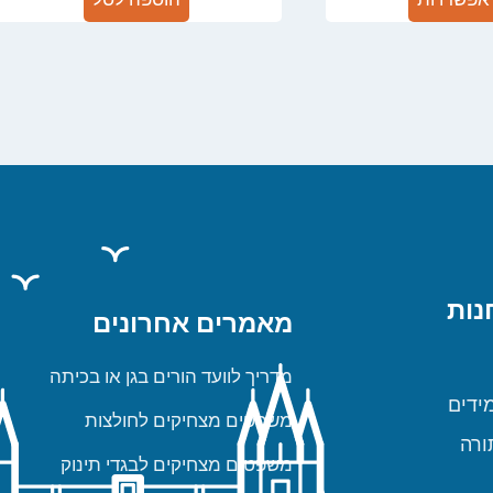
נות
מאמרים אחרונים
מדריך לוועד הורים בגן או בכיתה
ידים
משפטים מצחיקים לחולצות
ורה
משפטים מצחיקים לבגדי תינוק