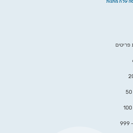
ה על ה מתנות
 פריטים