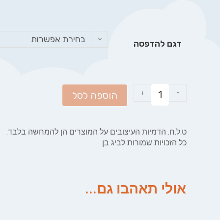
בחירת אפשרות
דגם להדפסה
+
-
הוספה לסל
ט.ל.ח. הדמיות העיצובים על המוצרים הן להמחשה בלבד.
כל הזכויות שמורות לביג בן
אולי תאהבו גם...