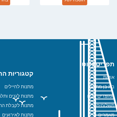
תפריט ניווט
קטגוריות הח
אודות
ביג בן מתנות
מתנות לחיילים
המוצרים שלנו
מתנות לגנים ותלמ
משלוחים
מתנות לקבלת הת
מאמרים
מתנות לאירועים