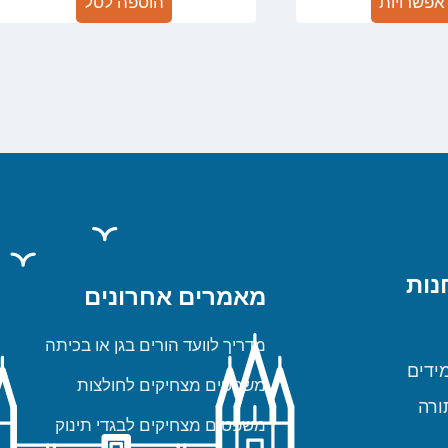
אפשרויות
הוספה לסל
נות
מאמרים אחרונים
מדריך לוועד הורים בגן או בכיתה
ידים
משפטים מצחיקים לחולצות
ורה
משפטים מצחיקים לבגדי תינוק