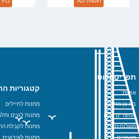
הוספה לסל
בחר 
תפריט ניווט
קטגוריות הח
אודות
ביג בן מתנות
מתנות לחיילים
המוצרים שלנו
מתנות לגנים ותלמ
משלוחים
מתנות לקבלת הת
מאמרים
מתנות לאירועים