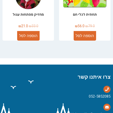
תחתית לכלי חם
מחזיק מפתחות עגול
₪
21.0
₪
33.0
₪
56.0
₪
79.0
הוספה לסל
הוספה לסל
צרו איתנו קשר