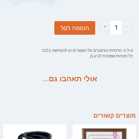
+
-
הוספה לסל
ט.ל.ח. הדמיות העיצובים על המוצרים הן להמחשה בלבד.
כל הזכויות שמורות לביג בן
אולי תאהבו גם...
מוצרים קשורים