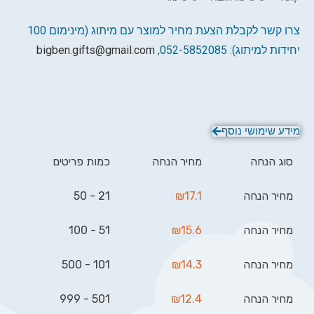
צרו קשר לקבלת הצעת מחיר למוצר עם מיתוג (מינימום 100
יחידות למיתוג): 052-5852085,
bigben.gifts@gmail.com
מידע שימושי נוסף
סוג הנחה
מחיר הנחה
כמות פריטים
מחיר הנחה
17.1
₪
21 - 50
מחיר הנחה
15.6
₪
51 - 100
מחיר הנחה
14.3
₪
101 - 500
מחיר הנחה
12.4
₪
501 - 999