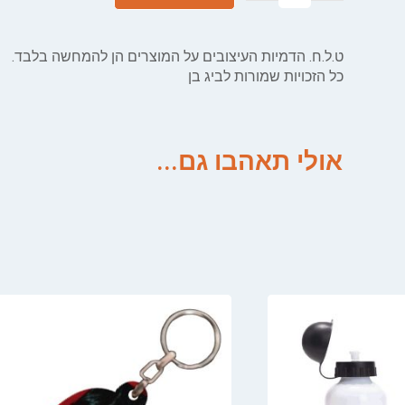
ט.ל.ח. הדמיות העיצובים על המוצרים הן להמחשה בלבד.
כל הזכויות שמורות לביג בן
אולי תאהבו גם...