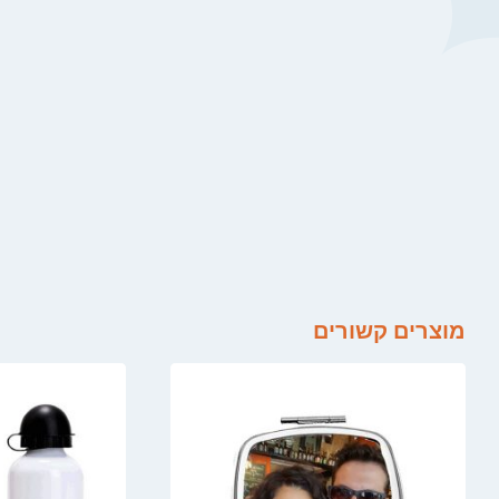
מוצרים קשורים