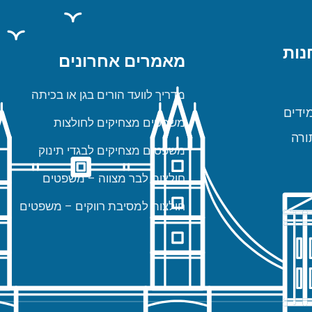
נות
מאמרים אחרונים
מדריך לוועד הורים בגן או בכיתה
ידים
משפטים מצחיקים לחולצות
ורה
משפטים מצחיקים לבגדי תינוק
חולצות לבר מצווה – משפטים
חולצות למסיבת רווקים – משפטים