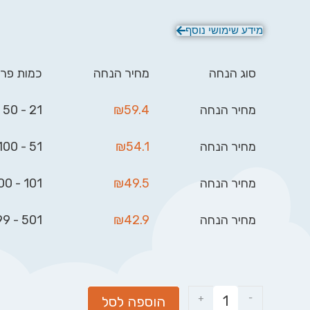
מידע שימושי נוסף
סוג הנחה
מחיר הנחה
כמות פרי
מחיר הנחה
59.4
₪
21 - 50
מחיר הנחה
54.1
₪
51 - 100
מחיר הנחה
49.5
₪
101 - 500
מחיר הנחה
42.9
₪
501 - 999
+
-
הוספה לסל