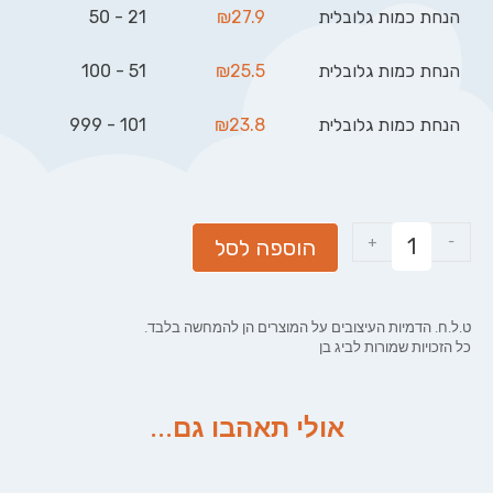
הנחת כמות גלובלית
27.9
₪
21 - 50
הנחת כמות גלובלית
25.5
₪
51 - 100
הנחת כמות גלובלית
23.8
₪
101 - 999
+
-
הוספה לסל
ט.ל.ח. הדמיות העיצובים על המוצרים הן להמחשה בלבד.
כל הזכויות שמורות לביג בן
אולי תאהבו גם...