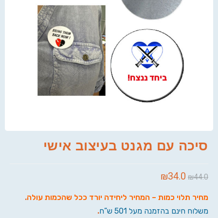
סיכה עם מגנט בעיצוב אישי
₪
34.0
₪
44.0
מחיר תלוי כמות – המחיר ליחידה יורד ככל שהכמות עולה
.
משלוח חינם בהזמנה מעל 501 ש”ח
.