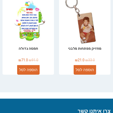
מחזיק מפתחות מלבני
חמסה גדולה
₪
71.0
₪
91.0
₪
21.0
₪
33.0
הוספה לסל
הוספה לסל
צרו איתנו קשר