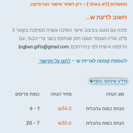
התשלום (לא באתר) – רק לאחר אישור הגרפיקה
.
חשוב לדעת ש...
סיכה עם מגנט בעיצוב אישי. הסיכה עשויה ממתכת בקוטר 5
ס"מ, אליה מוצמד מגנט חזק שנתפס בשני צדי הבגד, עם
הדפסה אישית לפי בחירתכם:
bigben.gifts@gmail.com
.
להוספת קופסה לאריזת שי –
לחצו על הקישור
.
מידע שימושי נוסף
סוג הנחה
מחיר הנחה
כמות פריטים
הנחת כמות גלובלית
34.0
₪
1 - 6
הנחת כמות גלובלית
30.6
₪
7 - 20