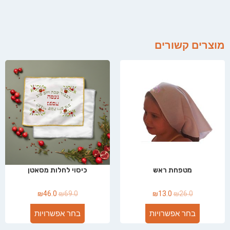
מוצרים קשורים
מטפחת ראש
כיסוי לחלות מסאטן
₪
46.0
₪
69.0
₪
13.0
₪
26.0
בחר אפשרויות
בחר אפשרויות