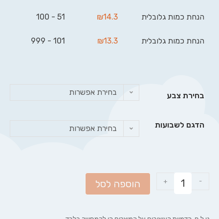
הנחת כמות גלובלית
14.3
₪
51 - 100
הנחת כמות גלובלית
13.3
₪
101 - 999
בחירת אפשרות
בחירת צבע
הדגם לשבועות
בחירת אפשרות
+
-
הוספה לסל