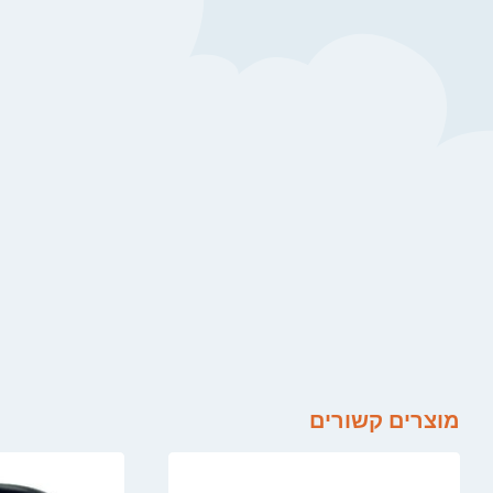
מוצרים קשורים