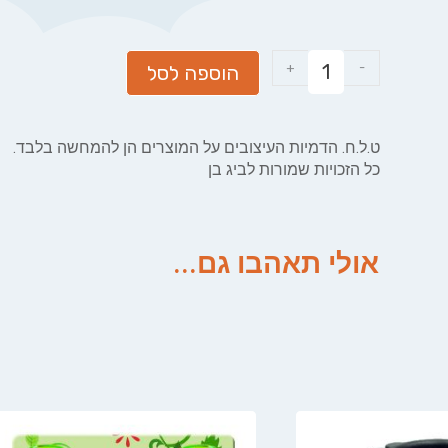
+
-
הוספה לסל
ט.ל.ח. הדמיות העיצובים על המוצרים הן להמחשה בלבד.
כל הזכויות שמורות לביג בן
אולי תאהבו גם...