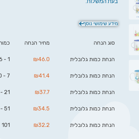
בעת המשלוח.
מידע שימושי נוסף
סוג הנחה
מחיר הנחה
כמות
הנחת כמות גלובלית
46.0
₪
1 - 6
הנחת כמות גלובלית
41.4
₪
7 - 20
הנחת כמות גלובלית
37.7
₪
21 - 50
הנחת כמות גלובלית
34.5
₪
51 - 100
הנחת כמות גלובלית
32.2
₪
101 - 999