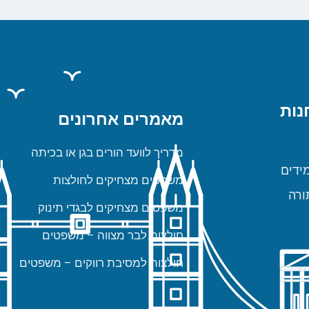
נות
מאמרים אחרונים
מדריך לוועד הורים בגן או בכיתה
ידים
משפטים מצחיקים לחולצות
ורה
משפטים מצחיקים לבגדי תינוק
חולצות לבר מצווה – משפטים
חולצות למסיבת רווקים – משפטים