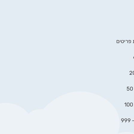
 פריטים