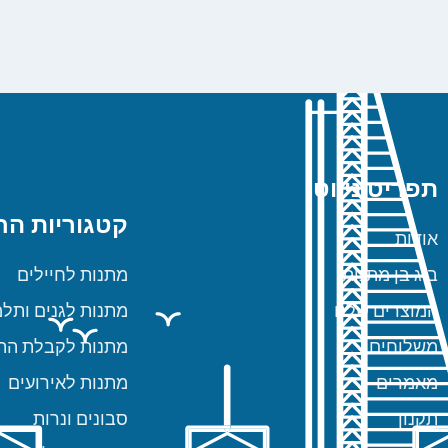
תפריט ניווט
קטגוריות הח
אודות
ביג בן מתנות
מתנות לחיילים
המוצרים שלנו
מתנות לגנים ותלמ
משלוחים
מתנות לקבלת הת
מאמרים
מתנות לאירועים
תקנון
סבונים ונרות