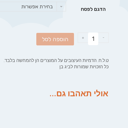
בחירת אפשרות
הדגם לפסח
+
-
הוספה לסל
ט.ל.ח. הדמיות העיצובים על המוצרים הן להמחשה בלבד.
כל הזכויות שמורות לביג בן
אולי תאהבו גם...