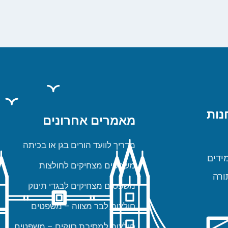
נות
מאמרים אחרונים
מדריך לוועד הורים בגן או בכיתה
ידים
משפטים מצחיקים לחולצות
ורה
משפטים מצחיקים לבגדי תינוק
חולצות לבר מצווה – משפטים
חולצות למסיבת רווקים – משפטים