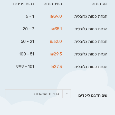
סוג הנחה
מחיר הנחה
כמות פריטים
הנחת כמות גלובלית
39.0
₪
1 - 6
הנחת כמות גלובלית
35.1
₪
7 - 20
הנחת כמות גלובלית
32.0
₪
21 - 50
הנחת כמות גלובלית
29.3
₪
51 - 100
הנחת כמות גלובלית
27.3
₪
101 - 999
בחירת אפשרות
שם הדגם לילדים