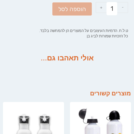
+
-
הוספה לסל
ט.ל.ח. הדמיות העיצובים על המוצרים הן להמחשה בלבד.
כל הזכויות שמורות לביג בן
אולי תאהבו גם...
מוצרים קשורים