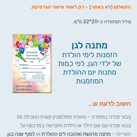
התשלום (לא באתר) – רק לאחר אישור הגרפיקה
.
גודל המזוודה כ-20*22 ס"מ.
חשוב לדעת ש...
צבעי פנדה במזוודה – מזוודה מפלסטיק קשיח המכילה 36
צבעי פנדה עם שם הילד או הילדה והקדשה במדבקה על
האריזה –
מתנה מרגשת ואהובה לים ההולדת
או
לסוף שנה בגן.