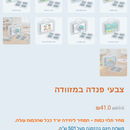
צבעי פנדה במזוודה
₪
41.0
₪
69.0
מחיר תלוי כמות – המחיר ליחידה יורד ככל שהכמות עולה
.
משלוח חינם בהזמנה מעל 501 ש”ח
.