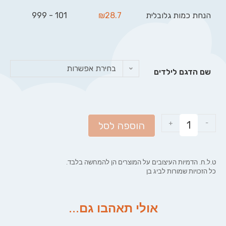
הנחת כמות גלובלית
28.7
₪
101 - 999
בחירת אפשרות
שם הדגם לילדים
+
-
הוספה לסל
ט.ל.ח. הדמיות העיצובים על המוצרים הן להמחשה בלבד.
כל הזכויות שמורות לביג בן
אולי תאהבו גם...