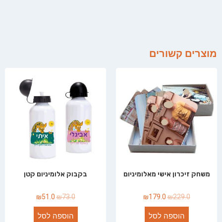
מוצרים קשורים
משחק זיכרון אישי מאלומיניום
בקבוק אלומיניום קטן
₪
51.0
₪
73.0
₪
179.0
₪
229.0
הוספה לסל
הוספה לסל