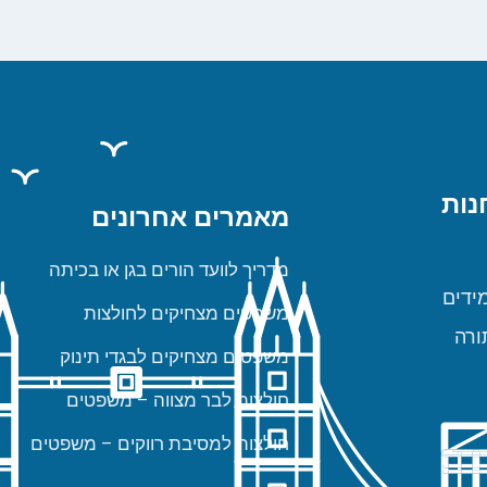
נות
מאמרים אחרונים
מדריך לוועד הורים בגן או בכיתה
ידים
משפטים מצחיקים לחולצות
ורה
משפטים מצחיקים לבגדי תינוק
חולצות לבר מצווה – משפטים
חולצות למסיבת רווקים – משפטים