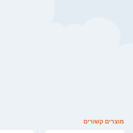
מוצרים קשורים