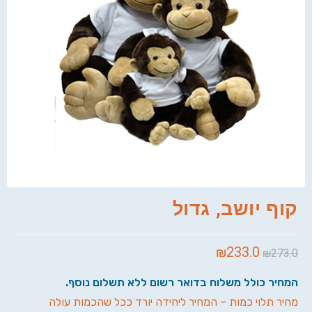
קוף יושב, גדול
₪
233.0
₪
273.0
המחיר כולל משלוח בדואר רשום ללא תשלום נוסף.
מחיר תלוי כמות – המחיר ליחידה יורד ככל שהכמות עולה