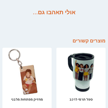
אולי תאהבו גם...
מוצרים קשורים
ספל תרמי לרכב
מחזיק מפתחות מלבני