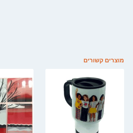
מוצרים קשורים