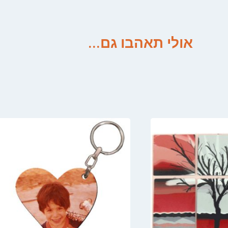
אולי תאהבו גם...