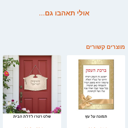
אולי תאהבו גם...
מוצרים קשורים
תמונה על עץ
שלט רטרו לדלת הבית