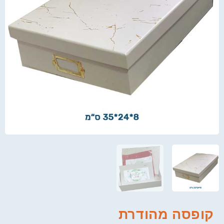
קופסה מהודרת