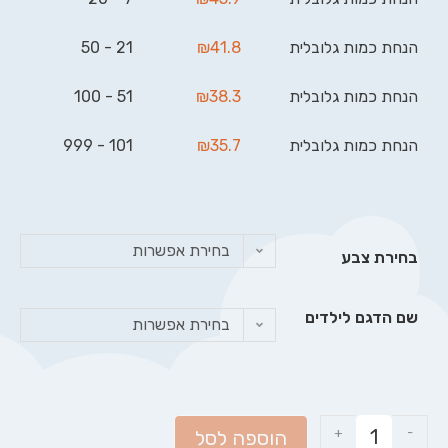
הנחת כמות גלובלית
41.8
₪
21 - 50
הנחת כמות גלובלית
38.3
₪
51 - 100
הנחת כמות גלובלית
35.7
₪
101 - 999
בחירת אפשרות
בחירת צבע
שם הדגם לילדים
בחירת אפשרות
+
-
הוספה לסל