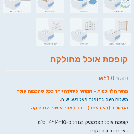
קופסת אוכל מחולקת
₪
51.0
₪
74.0
מחיר תלוי כמות – המחיר ליחידה יורד ככל שהכמות עולה
.
משלוח חינם בהזמנה מעל 501 ש”ח
.
התשלום (לא באתר) – רק לאחר אישור הגרפיקה
.
קופסת אוכל מפלסטיק בגודל כ-10*14*14 ס"מ.
באישור מכון התקנים.