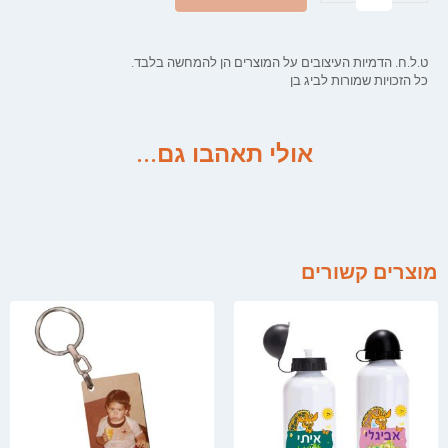
ט.ל.ח. הדמיות העיצובים על המוצרים הן להמחשה בלבד.
כל הזכויות שמורות לביג בן
אולי תאהבו גם...
מוצרים קשורים