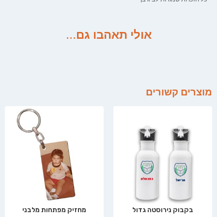
אולי תאהבו גם...
מוצרים קשורים
בקבוק נירוסטה גדול
מחזיק מפתחות מלבני