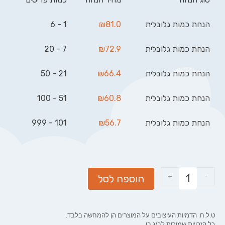
הנחת כמות גלובלית
81.0
₪
1 - 6
הנחת כמות גלובלית
72.9
₪
7 - 20
הנחת כמות גלובלית
66.4
₪
21 - 50
הנחת כמות גלובלית
60.8
₪
51 - 100
הנחת כמות גלובלית
56.7
₪
101 - 999
+
-
הוספה לסל
ט.ל.ח. הדמיות העיצובים על המוצרים הן להמחשה בלבד.
כל הזכויות שמורות לביג בן