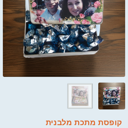
קופסת מתכת מלבנית