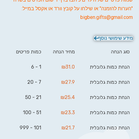
"הערות להזמנה" או שילחו על קובץ וורד או אקסל במייל:
bigben.gifts@gmail.com
מידע שימושי נוסף
סוג הנחה
מחיר הנחה
כמות פריטים
הנחת כמות גלובלית
31.0
₪
1 - 6
הנחת כמות גלובלית
27.9
₪
7 - 20
הנחת כמות גלובלית
25.4
₪
21 - 50
הנחת כמות גלובלית
23.3
₪
51 - 100
הנחת כמות גלובלית
21.7
₪
101 - 999