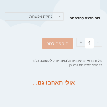
בחירת אפשרות
שם הדגם להדפסה
+
-
הוספה לסל
ט.ל.ח. הדמיות העיצובים על המוצרים הן להמחשה בלבד.
כל הזכויות שמורות לביג בן
אולי תאהבו גם...