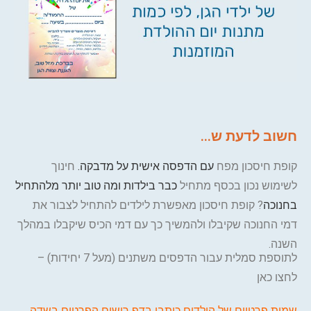
חשוב לדעת ש...
קופת חיסכון מפח
עם הדפסה אישית על מדבקה.
חינוך
לשימוש נכון בכסף מתחיל
כבר בילדות ומה טוב יותר מלהתחיל
בחנוכה
? קופת חיסכון מאפשרת לילדים להתחיל לצבור את
דמי החנוכה שקיבלו ולהמשיך כך עם דמי הכיס שיקבלו במהלך
השנה.
לתוספת סמלית עבור הדפסים משתנים (מעל 7 יחידות) –
לחצו כאן
שמות פרטיים של הילדים כיתבו בדף רישום הפרטים בשדה