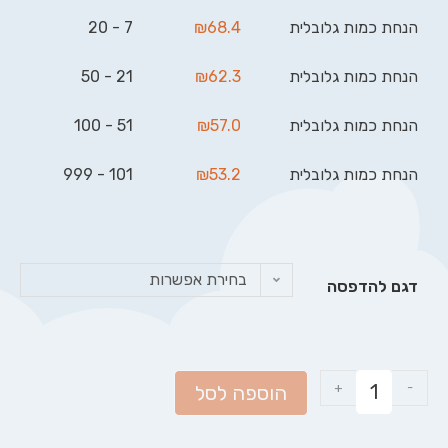
הנחת כמות גלובלית
68.4
₪
7 - 20
הנחת כמות גלובלית
62.3
₪
21 - 50
הנחת כמות גלובלית
57.0
₪
51 - 100
הנחת כמות גלובלית
53.2
₪
101 - 999
בחירת אפשרות
דגם להדפסה
+
-
הוספה לסל