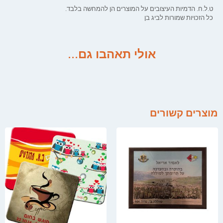
ט.ל.ח. הדמיות העיצובים על המוצרים הן להמחשה בלבד.
כל הזכויות שמורות לביג בן
אולי תאהבו גם...
מוצרים קשורים