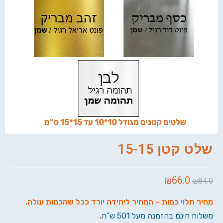
שלט קטן 15-15
₪
66.0
₪
84.0
מחיר תלוי כמות – המחיר ליחידה יורד ככל שהכמות עולה
.
משלוח חינם בהזמנה מעל 501 ש”ח
.