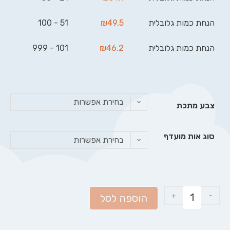
הנחת כמות גלובלית
49.5
₪
51 - 100
הנחת כמות גלובלית
46.2
₪
101 - 999
בחירת אפשרות
צבע מתכת
סוג אות מועדף
בחירת אפשרות
+
-
הוספה לסל