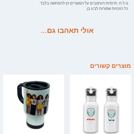
ט.ל.ח. הדמיות העיצובים על המוצרים הן להמחשה בלבד.
כל הזכויות שמורות לביג בן
אולי תאהבו גם...
מוצרים קשורים