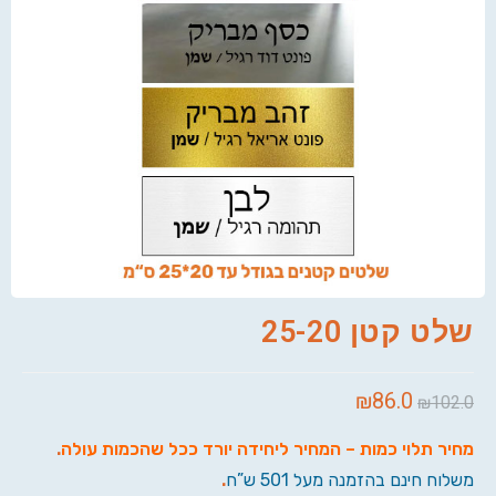
שלט קטן 25-20
₪
86.0
₪
102.0
מחיר תלוי כמות – המחיר ליחידה יורד ככל שהכמות עולה
.
משלוח חינם בהזמנה מעל 501 ש”ח
.