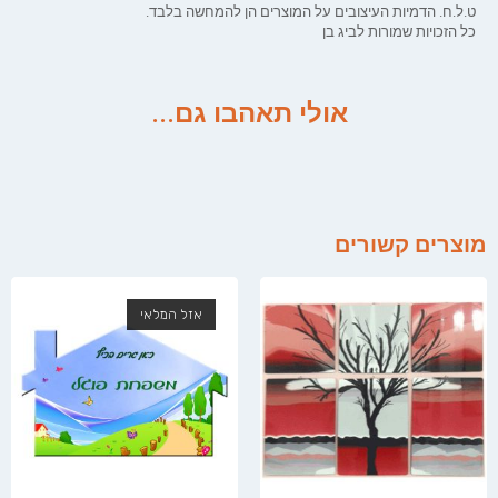
ט.ל.ח. הדמיות העיצובים על המוצרים הן להמחשה בלבד.
כל הזכויות שמורות לביג בן
אולי תאהבו גם...
מוצרים קשורים
אזל המלאי