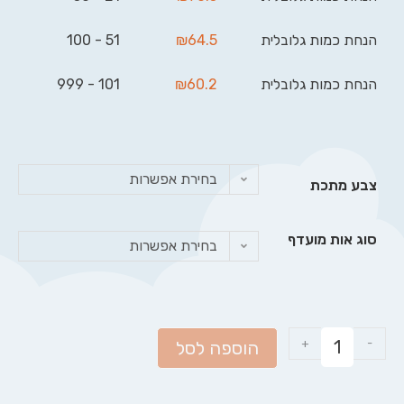
הנחת כמות גלובלית
64.5
₪
51 - 100
הנחת כמות גלובלית
60.2
₪
101 - 999
בחירת אפשרות
צבע מתכת
סוג אות מועדף
בחירת אפשרות
+
-
הוספה לסל