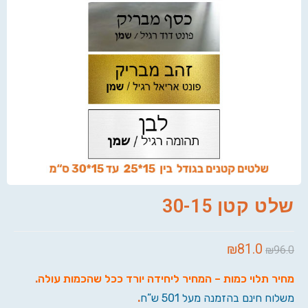
שלט קטן 30-15
₪
81.0
₪
96.0
מחיר תלוי כמות – המחיר ליחידה יורד ככל שהכמות עולה
.
משלוח חינם בהזמנה מעל 501 ש”ח
.