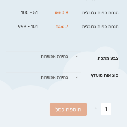
הנחת כמות גלובלית
60.8
₪
51 - 100
הנחת כמות גלובלית
56.7
₪
101 - 999
בחירת אפשרות
צבע מתכת
סוג אות מועדף
בחירת אפשרות
+
-
הוספה לסל