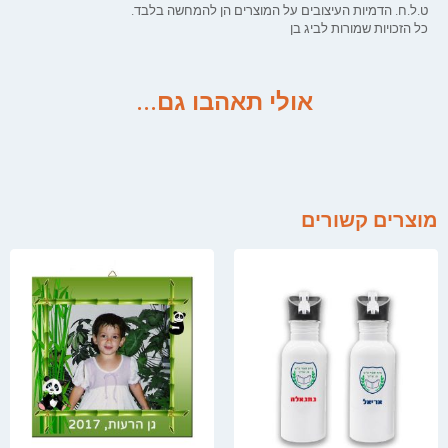
ט.ל.ח. הדמיות העיצובים על המוצרים הן להמחשה בלבד.
כל הזכויות שמורות לביג בן
אולי תאהבו גם...
מוצרים קשורים