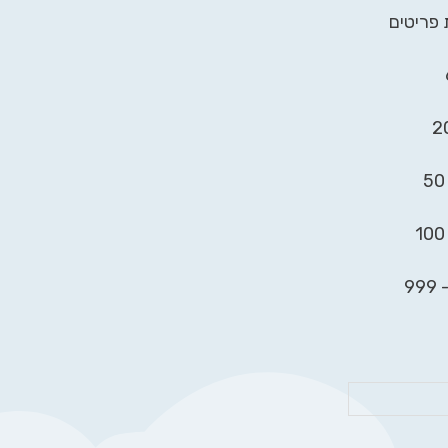
 פריטים