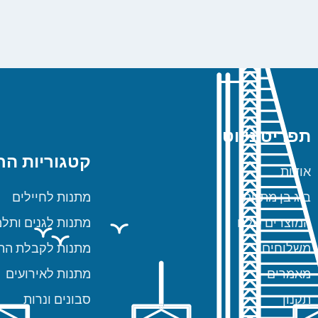
תפריט ניווט
קטגוריות הח
אודות
ביג בן מתנות
מתנות לחיילים
המוצרים שלנו
מתנות לגנים ותלמ
משלוחים
מתנות לקבלת הת
מאמרים
מתנות לאירועים
תקנון
סבונים ונרות