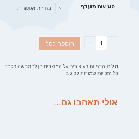
סוג אות מועדף
בחירת אפשרות
+
-
הוספה לסל
ט.ל.ח. הדמיות העיצובים על המוצרים הן להמחשה בלבד.
כל הזכויות שמורות לביג בן
אולי תאהבו גם...