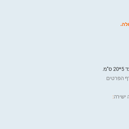
ולה
.
.
בדף הפרטים
ישירה
: