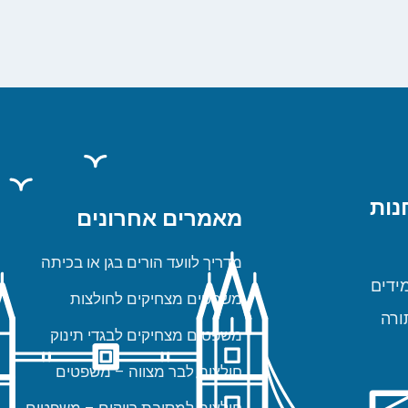
נות
מאמרים אחרונים
מדריך לוועד הורים בגן או בכיתה
ידים
משפטים מצחיקים לחולצות
ורה
משפטים מצחיקים לבגדי תינוק
חולצות לבר מצווה – משפטים