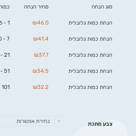
סוג הנחה
מחיר הנחה
כמות
הנחת כמות גלובלית
46.0
₪
1 - 6
הנחת כמות גלובלית
41.4
₪
7 - 20
הנחת כמות גלובלית
37.7
₪
21 - 50
הנחת כמות גלובלית
34.5
₪
51 - 100
הנחת כמות גלובלית
32.2
₪
101 - 999
בחירת אפשרות
צבע מתכת