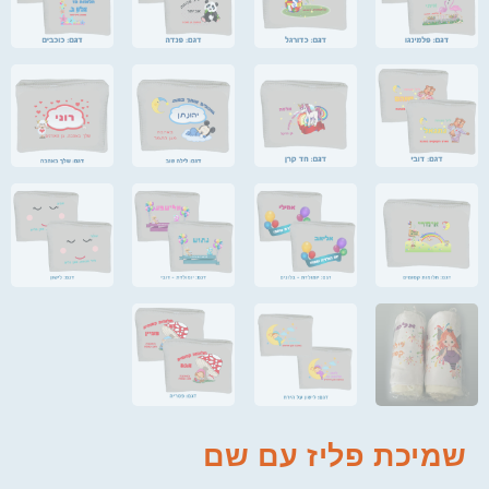
שמיכת פליז עם שם