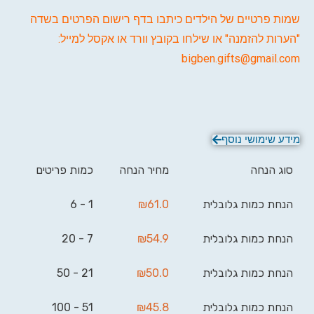
שמות פרטיים של הילדים כיתבו בדף רישום הפרטים בשדה
"הערות להזמנה" או שילחו בקובץ וורד או אקסל למייל:
bigben.gifts@gmail.com
מידע שימושי נוסף
סוג הנחה
מחיר הנחה
כמות פריטים
הנחת כמות גלובלית
61.0
₪
1 - 6
הנחת כמות גלובלית
54.9
₪
7 - 20
הנחת כמות גלובלית
50.0
₪
21 - 50
הנחת כמות גלובלית
45.8
₪
51 - 100