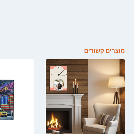
מוצרים קשורים