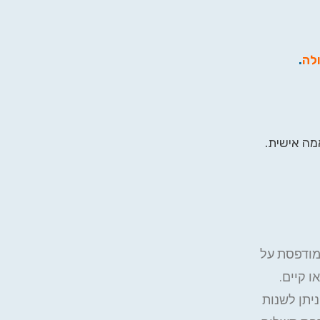
ולה
.
ה אישית.
מודפסת על
 קיים.
יתן לשנות