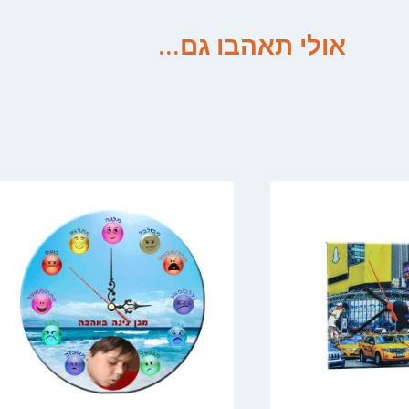
אולי תאהבו גם...