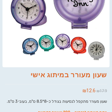
שעון מעורר במיתוג אישי
₪
12.6
₪
17.9
שעון מעורר מתקפל לנסיעות בגודל כ-8*8.5 ס"מ, בעובי 3 ס"מ.