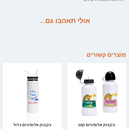
אולי תאהבו גם...
מוצרים קשורים
בקבוק אלומיניום קטן
בקבוק אלומיניום גדול