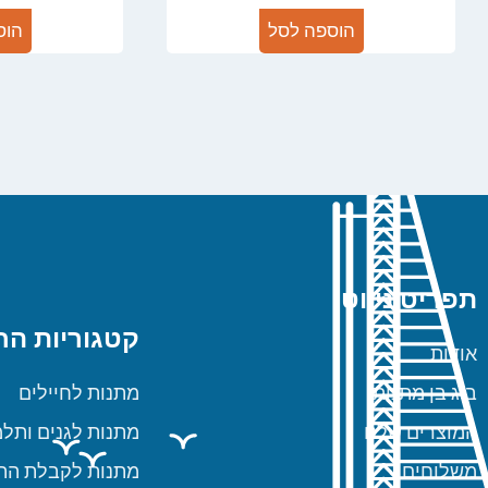
הוספה לסל
הוס
תפריט ניווט
קטגוריות הח
אודות
ביג בן מתנות
מתנות לחיילים
המוצרים שלנו
מתנות לגנים ותלמ
משלוחים
מתנות לקבלת הת