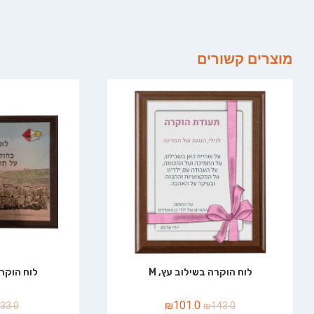
מוצרים קשורים
לוח הוקרה בשילוב עץ, M
לוח הוקרה
₪
101.0
33.0
₪
143.0