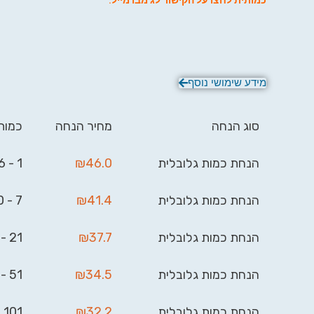
כמותית לחצו על הקישור לג'מבו מייל
.
מידע שימושי נוסף
סוג הנחה
מחיר הנחה
כמות
הנחת כמות גלובלית
46.0
₪
1 - 6
הנחת כמות גלובלית
41.4
₪
7 - 20
הנחת כמות גלובלית
37.7
₪
21 - 50
הנחת כמות גלובלית
34.5
₪
51 - 100
הנחת כמות גלובלית
32.2
₪
101 - 999