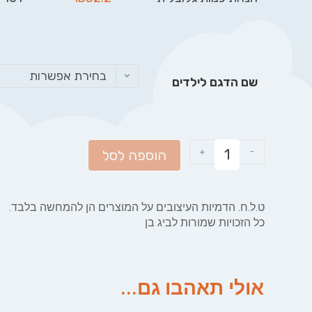
בחירת אפשרות
שם הדגם לילדים
+
-
הוספה לסל
ט.ל.ח. הדמיות העיצובים על המוצרים הן להמחשה בלבד.
כל הזכויות שמורות לביג בן
אולי תאהבו גם...