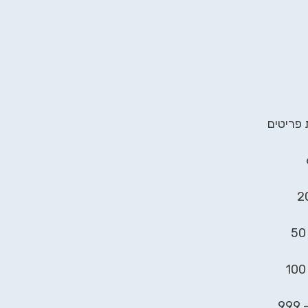
 פריטים