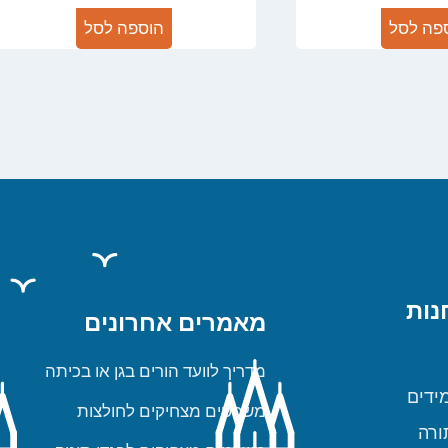
פה לסל
הוספה לסל
נות
מאמרים אחרונים
מדריך לוועד הורים בגן או בכיתה
ידים
משפטים מצחיקים לחולצות
ורה