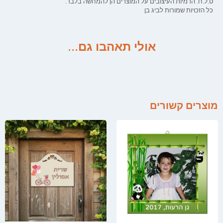
ט.ל.ח. הדמיות העיצובים על המוצרים הן להמחשה בלבד.
כל הזכויות שמורות לביג בן
אולי תאהבו גם...
מוצרים קשורים