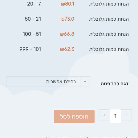
הנחת כמות גלובלית
80.1
₪
7 - 20
הנחת כמות גלובלית
73.0
₪
21 - 50
הנחת כמות גלובלית
66.8
₪
51 - 100
הנחת כמות גלובלית
62.3
₪
101 - 999
בחירת אפשרות
דגם להדפסה
+
-
הוספה לסל