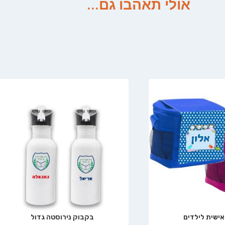
אולי תאהבו גם...
אישית לילדים
בקבוק נירוסטה גדול