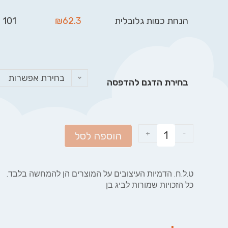
הנחת כמות גלובלית
62.3
₪
101 - 999
בחירת אפשרות
בחירת הדגם להדפסה
+
-
הוספה לסל
ט.ל.ח. הדמיות העיצובים על המוצרים הן להמחשה בלבד.
כל הזכויות שמורות לביג בן