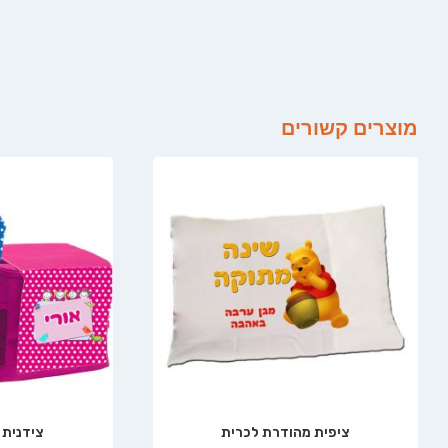
מוצרים קשורים
ציפית מהודרת לכרית
צידנית 