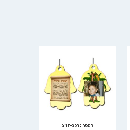
חמסה לרכב-דו"צ