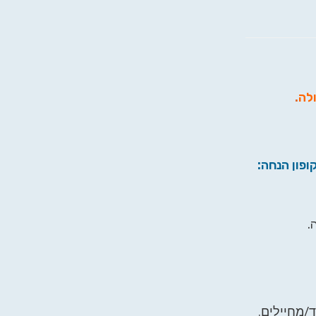
ולה
.
ופון הנחה:
.
/מחיילים.