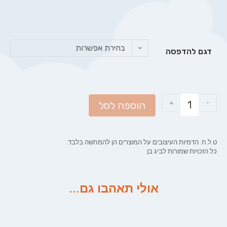
בחירת אפשרות
דגם להדפסה
+
-
הוספה לסל
ט.ל.ח. הדמיות העיצובים על המוצרים הן להמחשה בלבד.
כל הזכויות שמורות לביג בן
אולי תאהבו גם...