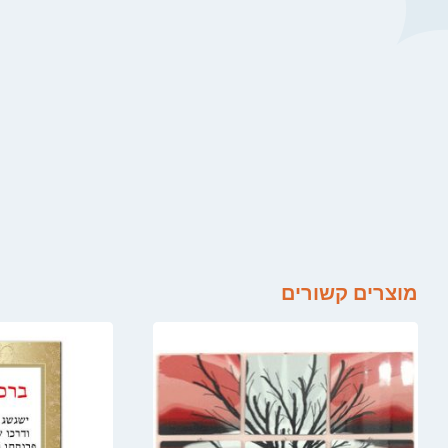
מוצרים קשורים