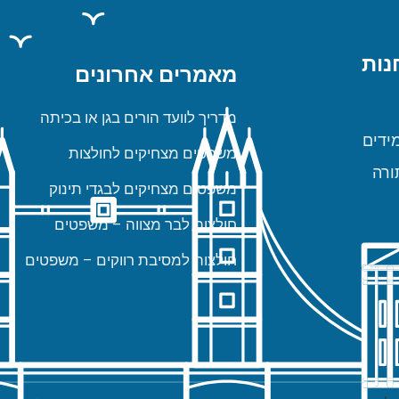
נות
מאמרים אחרונים
מדריך לוועד הורים בגן או בכיתה
ידים
משפטים מצחיקים לחולצות
ורה
משפטים מצחיקים לבגדי תינוק
חולצות לבר מצווה – משפטים
חולצות למסיבת רווקים – משפטים