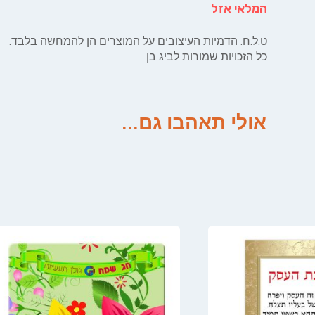
המלאי אזל
ט.ל.ח. הדמיות העיצובים על המוצרים הן להמחשה בלבד.
כל הזכויות שמורות לביג בן
אולי תאהבו גם...