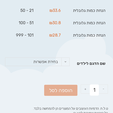
הנחת כמות גלובלית
33.6
₪
21 - 50
הנחת כמות גלובלית
30.8
₪
51 - 100
הנחת כמות גלובלית
28.7
₪
101 - 999
בחירת אפשרות
שם הדגם לילדים
+
-
הוספה לסל
ט.ל.ח. הדמיות העיצובים על המוצרים הן להמחשה בלבד.