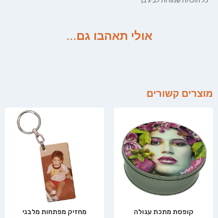
כל הזכויות שמורות לביג בן
אולי תאהבו גם...
מוצרים קשורים
קופסת מתכת עגולה
מחזיק מפתחות מלבני