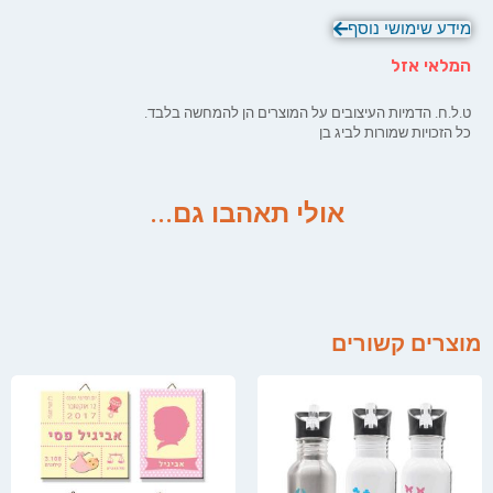
מידע שימושי נוסף
המלאי אזל
ט.ל.ח. הדמיות העיצובים על המוצרים הן להמחשה בלבד.
כל הזכויות שמורות לביג בן
אולי תאהבו גם...
מוצרים קשורים