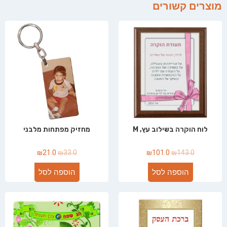
מוצרים קשורים
לוח הוקרה בשילוב עץ, M
מחזיק מפתחות מלבני
₪
21.0
₪
33.0
₪
101.0
₪
143.0
הוספה לסל
הוספה לסל