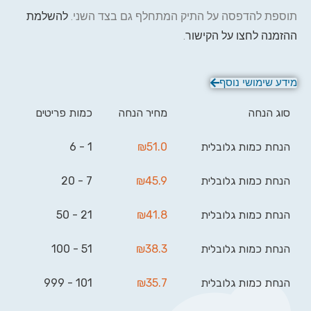
תוספת להדפסה על התיק המתחלף גם בצד השני.
להשלמת
ההזמנה לחצו על הקישור
.
מידע שימושי נוסף
סוג הנחה
מחיר הנחה
כמות פריטים
הנחת כמות גלובלית
51.0
₪
1 - 6
הנחת כמות גלובלית
45.9
₪
7 - 20
הנחת כמות גלובלית
41.8
₪
21 - 50
הנחת כמות גלובלית
38.3
₪
51 - 100
הנחת כמות גלובלית
35.7
₪
101 - 999