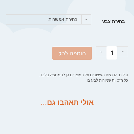
בחירת אפשרות
בחירת צבע
+
-
הוספה לסל
ט.ל.ח. הדמיות העיצובים על המוצרים הן להמחשה בלבד.
כל הזכויות שמורות לביג בן
אולי תאהבו גם...