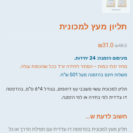
תליון מעץ למכונית
₪
31.0
₪
48.0
מינימום הזמנה: 24 יחידות.
מחיר תלוי כמות – המחיר ליחידה יורד ככל שהכמות עולה.
משלוח חינם בהזמנה מעל 501 ש"ח.
תליון למכונית עשוי משבבי עץ דחוסים, בגודל 4*6 ס"מ, בהדפסה
דו צדדית לפי בחירה או לפי הזמנה.
חשוב לדעת ש...
תליון מעץ למכונית בהדפסה דו-צדדית עם תפילת הדרך או כל