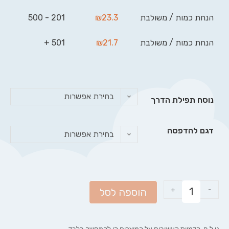
הנחת כמות / משולבת
23.3
₪
201 - 500
הנחת כמות / משולבת
21.7
₪
501 +
בחירת אפשרות
נוסח תפילת הדרך
דגם להדפסה
בחירת אפשרות
+
-
הוספה לסל