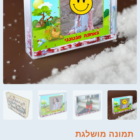
תמונה מושלגת