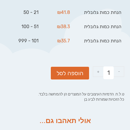
הנחת כמות גלובלית
41.8
₪
21 - 50
הנחת כמות גלובלית
38.3
₪
51 - 100
הנחת כמות גלובלית
35.7
₪
101 - 999
+
-
הוספה לסל
ט.ל.ח. הדמיות העיצובים על המוצרים הן להמחשה בלבד.
כל הזכויות שמורות לביג בן
אולי תאהבו גם...